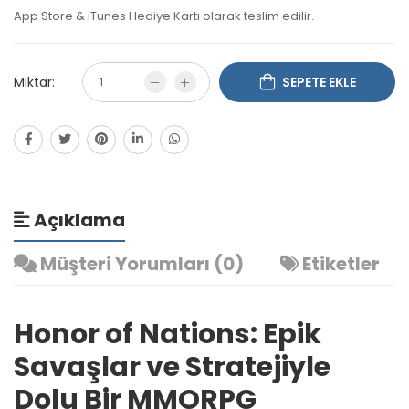
App Store & iTunes Hediye Kartı olarak teslim edilir.
Miktar:
SEPETE EKLE
Açıklama
Müşteri Yorumları (0)
Etiketler
Honor of Nations: Epik
Savaşlar ve Stratejiyle
Dolu Bir MMORPG