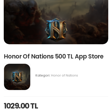
Honor Of Nations 500 TL App Store
Kategori:
Honor of Nations
1029.00 TL