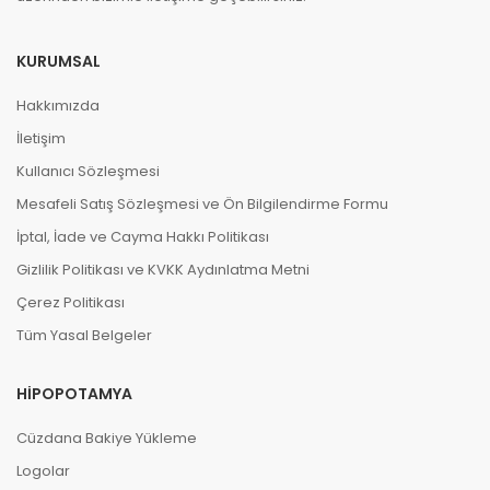
KURUMSAL
Hakkımızda
İletişim
Kullanıcı Sözleşmesi
Mesafeli Satış Sözleşmesi ve Ön Bilgilendirme Formu
İptal, İade ve Cayma Hakkı Politikası
Gizlilik Politikası ve KVKK Aydınlatma Metni
Çerez Politikası
Tüm Yasal Belgeler
HIPOPOTAMYA
Cüzdana Bakiye Yükleme
Logolar