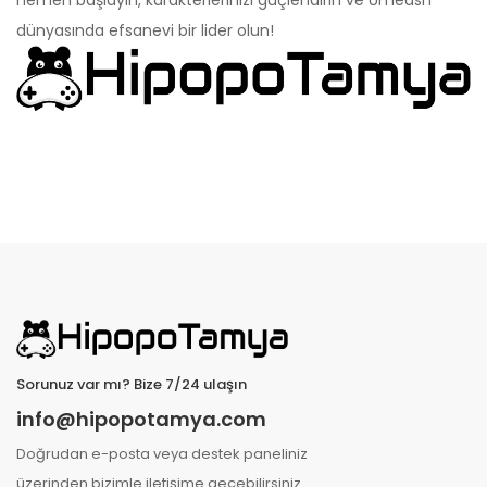
dünyasında efsanevi bir lider olun!
Sorunuz var mı? Bize 7/24 ulaşın
info@hipopotamya.com
Doğrudan e-posta veya destek paneliniz
üzerinden bizimle iletişime geçebilirsiniz.