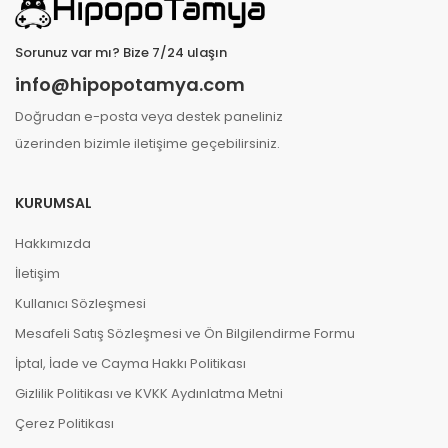
Sorunuz var mı? Bize 7/24 ulaşın
info@hipopotamya.com
Doğrudan e-posta veya destek paneliniz
üzerinden bizimle iletişime geçebilirsiniz.
KURUMSAL
Hakkımızda
İletişim
Kullanıcı Sözleşmesi
Mesafeli Satış Sözleşmesi ve Ön Bilgilendirme Formu
İptal, İade ve Cayma Hakkı Politikası
Gizlilik Politikası ve KVKK Aydınlatma Metni
Çerez Politikası