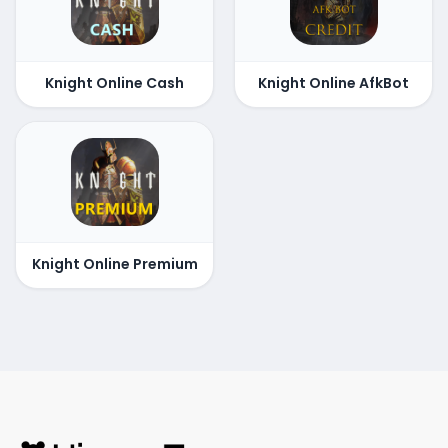
Knight Online Cash
Knight Online AfkBot
Knight Online Premium