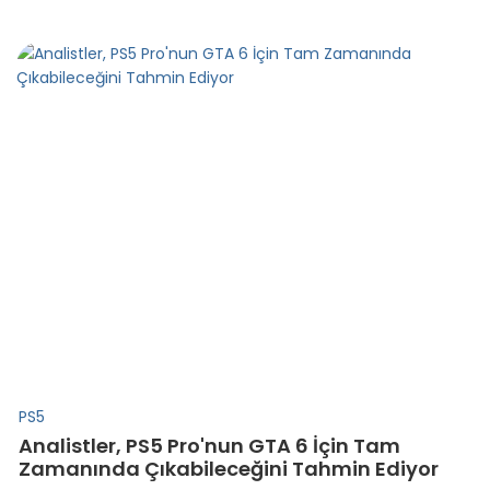
PS5
Analistler, PS5 Pro'nun GTA 6 İçin Tam
Zamanında Çıkabileceğini Tahmin Ediyor