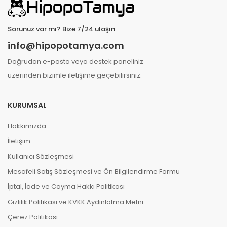
Sorunuz var mı? Bize 7/24 ulaşın
info@hipopotamya.com
Doğrudan e-posta veya destek paneliniz
üzerinden bizimle iletişime geçebilirsiniz.
KURUMSAL
Hakkımızda
İletişim
Kullanıcı Sözleşmesi
Mesafeli Satış Sözleşmesi ve Ön Bilgilendirme Formu
İptal, İade ve Cayma Hakkı Politikası
Gizlilik Politikası ve KVKK Aydınlatma Metni
Çerez Politikası