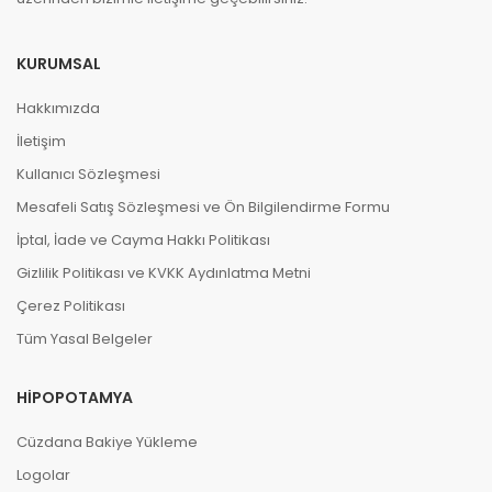
KURUMSAL
Hakkımızda
İletişim
Kullanıcı Sözleşmesi
Mesafeli Satış Sözleşmesi ve Ön Bilgilendirme Formu
İptal, İade ve Cayma Hakkı Politikası
Gizlilik Politikası ve KVKK Aydınlatma Metni
Çerez Politikası
Tüm Yasal Belgeler
HIPOPOTAMYA
Cüzdana Bakiye Yükleme
Logolar