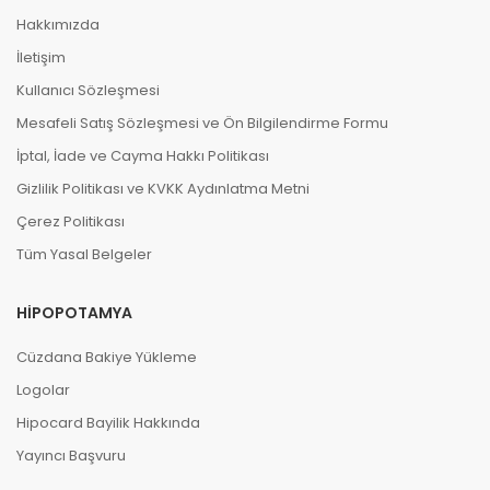
Hakkımızda
İletişim
Kullanıcı Sözleşmesi
Mesafeli Satış Sözleşmesi ve Ön Bilgilendirme Formu
İptal, İade ve Cayma Hakkı Politikası
Gizlilik Politikası ve KVKK Aydınlatma Metni
Çerez Politikası
Tüm Yasal Belgeler
HIPOPOTAMYA
Cüzdana Bakiye Yükleme
Logolar
Hipocard Bayilik Hakkında
Yayıncı Başvuru