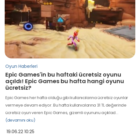
Oyun Haberleri
Epic Games'in bu haftaki ücretsiz oyunu
açıldı! Epic Games bu hafta hangi oyunu
ücretsiz?
Epic Games her hafta olduğu gibi kullanıcılarına ücretsiz oyunlar
vermeye devam ediyor. Bu hafta kullanıcılarına 31 TL değerinde
ücretsiz oyun veren Epic Games, gizemli oyununu açıklad…
(devamını oku)
19.06.22 10:25