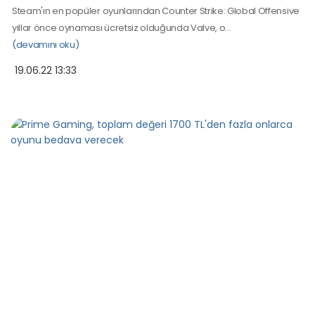
Steam'ın en popüler oyunlarından Counter Strike: Global Offensive
yıllar önce oynaması ücretsiz olduğunda Valve, o…
(devamını oku)
19.06.22 13:33