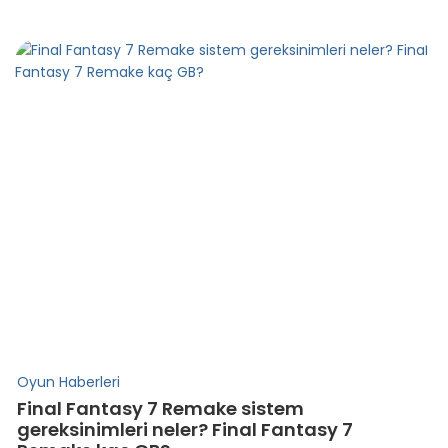
Oyun Haberleri
Final Fantasy 7 Remake sistem
gereksinimleri neler? Final Fantasy 7