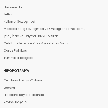
Hakkımızda
İletişim
Kullanıcı Sözleşmesi
Mesafeli Satış Sözleşmesi ve Ön Bilgilendirme Formu
İptal, İade ve Cayma Hakkı Politikası
Gizlilik Politikası ve KVKK Aydınlatma Metni
Çerez Politikası
Tüm Yasal Belgeler
HIPOPOTAMYA
Cüzdana Bakiye Yükleme
Logolar
Hipocard Bayilik Hakkında
Yayıncı Başvuru