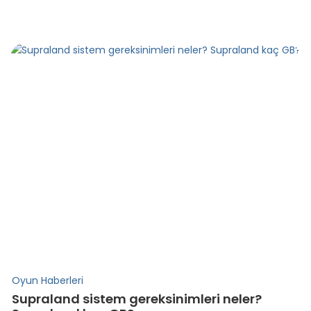
Oyun Haberleri
Supraland sistem gereksinimleri neler?