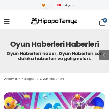
Türkçe
Gündüz Tema
0
Oyun Haberleri Haberleri
Oyun Haberleri haber, Oyun Haberleri son
dakika haberleri ve gelişmeleri.
Ansayfa
Kategori
Oyun Haberleri