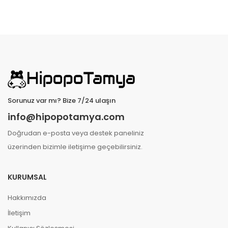
Sorunuz var mı? Bize 7/24 ulaşın
info@hipopotamya.com
Doğrudan e-posta veya destek paneliniz
üzerinden bizimle iletişime geçebilirsiniz.
KURUMSAL
Hakkımızda
İletişim