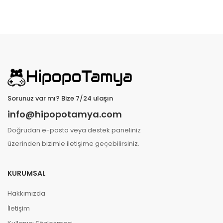
Sorunuz var mı? Bize 7/24 ulaşın
info@hipopotamya.com
Doğrudan e-posta veya destek paneliniz
üzerinden bizimle iletişime geçebilirsiniz.
KURUMSAL
Hakkımızda
İletişim