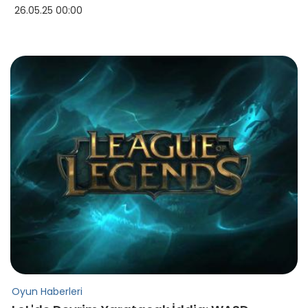
26.05.25 00:00
Oyun Haberleri