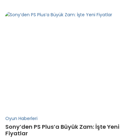
Oyun Haberleri
Sony’den PS Plus’a Büyük Zam: İşte Yeni
Fiyatlar