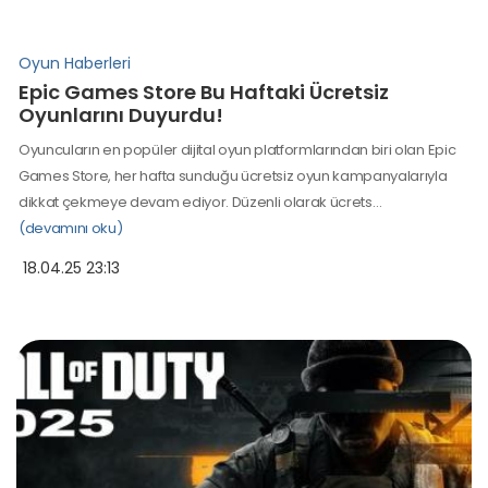
Oyun Haberleri
Epic Games Store Bu Haftaki Ücretsiz
Oyunlarını Duyurdu!
Oyuncuların en popüler dijital oyun platformlarından biri olan Epic
Games Store, her hafta sunduğu ücretsiz oyun kampanyalarıyla
dikkat çekmeye devam ediyor. Düzenli olarak ücrets…
(devamını oku)
18.04.25 23:13