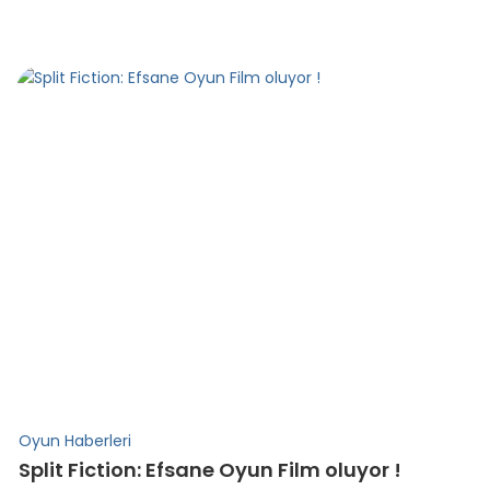
Oyun Haberleri
Split Fiction: Efsane Oyun Film oluyor !