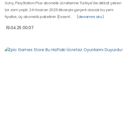
Sony, PlayStation Plus abonelik ücretlerine Türkiye'de dikkat çeken
bir zam yaptı. 24 Haziran 2025 itibarıyla geçerli olacak bu yeni
fiyatlar, üç abonelik paketinin (Essent…
(devamını oku)
19.04.25 00:07