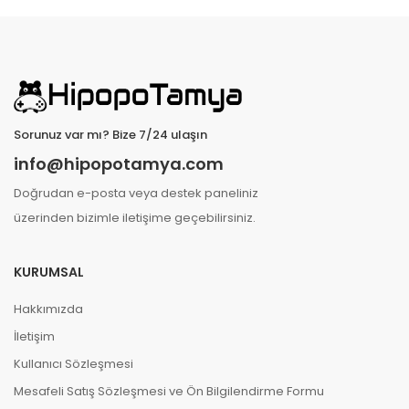
Sorunuz var mı? Bize 7/24 ulaşın
info@hipopotamya.com
Doğrudan e-posta veya destek paneliniz
üzerinden bizimle iletişime geçebilirsiniz.
KURUMSAL
Hakkımızda
İletişim
Kullanıcı Sözleşmesi
Mesafeli Satış Sözleşmesi ve Ön Bilgilendirme Formu