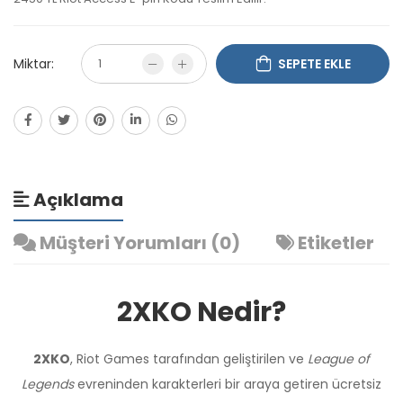
Miktar:
SEPETE EKLE
Açıklama
Müşteri Yorumları (0)
Etiketler
2XKO Nedir?
2XKO
, Riot Games tarafından geliştirilen ve
League of
Legends
evreninden karakterleri bir araya getiren ücretsiz