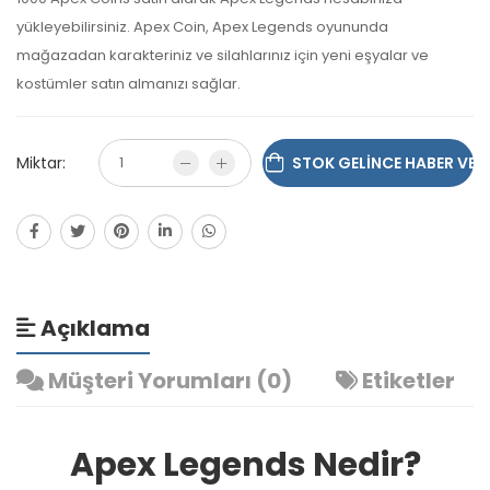
yükleyebilirsiniz. Apex Coin, Apex Legends oyununda
mağazadan karakteriniz ve silahlarınız için yeni eşyalar ve
kostümler satın almanızı sağlar.
Miktar:
STOK GELINCE HABER VER
Açıklama
Müşteri Yorumları (0)
Etiketler
Apex Legends Nedir?