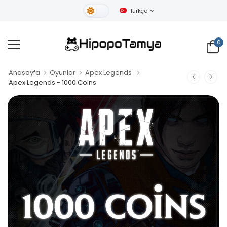
Türkçe
Gündüz Tema
0
Anasayfa
Oyunlar
Apex Legends
Apex Legends - 1000 Coins