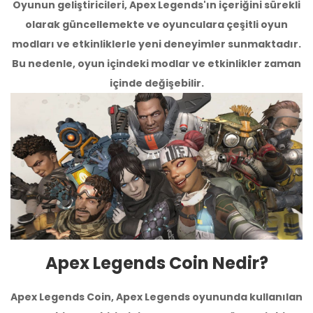
Oyunun geliştiricileri, Apex Legends'ın içeriğini sürekli
olarak güncellemekte ve oyunculara çeşitli oyun
modları ve etkinliklerle yeni deneyimler sunmaktadır.
Bu nedenle, oyun içindeki modlar ve etkinlikler zaman
içinde değişebilir.
Apex Legends Coin Nedir?
Apex Legends Coin, Apex Legends oyununda kullanılan