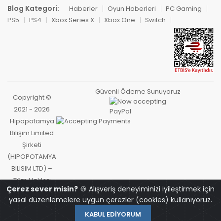
Blog Kategori:
Haberler
Oyun Haberleri
PC Gaming
PS5
PS4
Xbox Series X
Xbox One
Switch
Güvenli Ödeme Sunuyoruz
Copyright ©
2021 - 2026
Hipopotamya
Bilişim Limited
Şirketi
(HIPOPOTAMYA
BILISIM LTD) –
Tüm Hakları
Çerez sever misin?
🍪 Alışveriş deneyiminizi iyileştirmek için
Saklıdır.
yasal düzenlemelere uygun çerezler (cookies) kullanıyoruz.
KABUL EDIYORUM
OYUNCU
ANASAYFA
HIPOCARD
HESABIM
SEPET
ARA
PAZARI