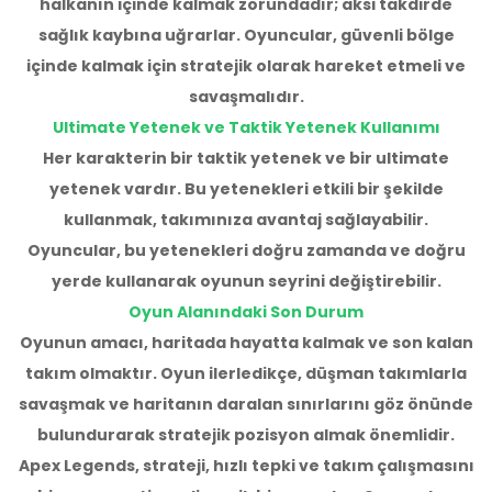
halkanın içinde kalmak zorundadır; aksi takdirde
sağlık kaybına uğrarlar. Oyuncular, güvenli bölge
içinde kalmak için stratejik olarak hareket etmeli ve
savaşmalıdır.
Ultimate Yetenek ve Taktik Yetenek Kullanımı
Her karakterin bir taktik yetenek ve bir ultimate
yetenek vardır. Bu yetenekleri etkili bir şekilde
kullanmak, takımınıza avantaj sağlayabilir.
Oyuncular, bu yetenekleri doğru zamanda ve doğru
yerde kullanarak oyunun seyrini değiştirebilir.
Oyun Alanındaki Son Durum
Oyunun amacı, haritada hayatta kalmak ve son kalan
takım olmaktır. Oyun ilerledikçe, düşman takımlarla
savaşmak ve haritanın daralan sınırlarını göz önünde
bulundurarak stratejik pozisyon almak önemlidir.
Apex Legends, strateji, hızlı tepki ve takım çalışmasını