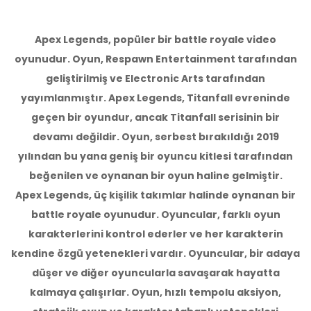
Apex Legends, popüler bir battle royale video
oyunudur. Oyun, Respawn Entertainment tarafından
geliştirilmiş ve Electronic Arts tarafından
yayımlanmıştır. Apex Legends, Titanfall evreninde
geçen bir oyundur, ancak Titanfall serisinin bir
devamı değildir. Oyun, serbest bırakıldığı 2019
yılından bu yana geniş bir oyuncu kitlesi tarafından
beğenilen ve oynanan bir oyun haline gelmiştir.
Apex Legends, üç kişilik takımlar halinde oynanan bir
battle royale oyunudur. Oyuncular, farklı oyun
karakterlerini kontrol ederler ve her karakterin
kendine özgü yetenekleri vardır. Oyuncular, bir adaya
düşer ve diğer oyuncularla savaşarak hayatta
kalmaya çalışırlar. Oyun, hızlı tempolu aksiyon,