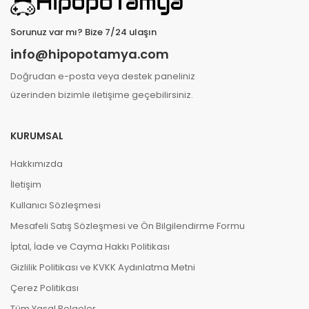
Sorunuz var mı? Bize 7/24 ulaşın
info@hipopotamya.com
Doğrudan e-posta veya destek paneliniz
üzerinden bizimle iletişime geçebilirsiniz.
KURUMSAL
Hakkımızda
İletişim
Kullanıcı Sözleşmesi
Mesafeli Satış Sözleşmesi ve Ön Bilgilendirme Formu
İptal, İade ve Cayma Hakkı Politikası
Gizlilik Politikası ve KVKK Aydınlatma Metni
Çerez Politikası
Tüm Yasal Belgeler