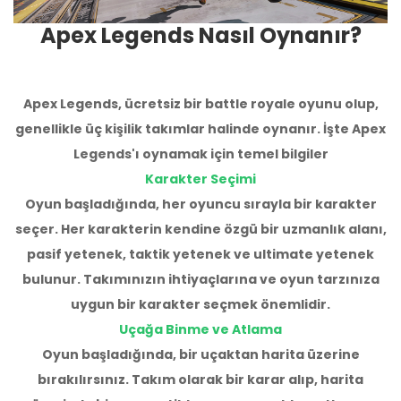
Apex Legends Nasıl Oynanır?
Apex Legends, ücretsiz bir battle royale oyunu olup,
genellikle üç kişilik takımlar halinde oynanır. İşte Apex
Legends'ı oynamak için temel bilgiler
Karakter Seçimi
Oyun başladığında, her oyuncu sırayla bir karakter
seçer. Her karakterin kendine özgü bir uzmanlık alanı,
pasif yetenek, taktik yetenek ve ultimate yetenek
bulunur. Takımınızın ihtiyaçlarına ve oyun tarzınıza
uygun bir karakter seçmek önemlidir.
Uçağa Binme ve Atlama
Oyun başladığında, bir uçaktan harita üzerine
bırakılırsınız. Takım olarak bir karar alıp, harita