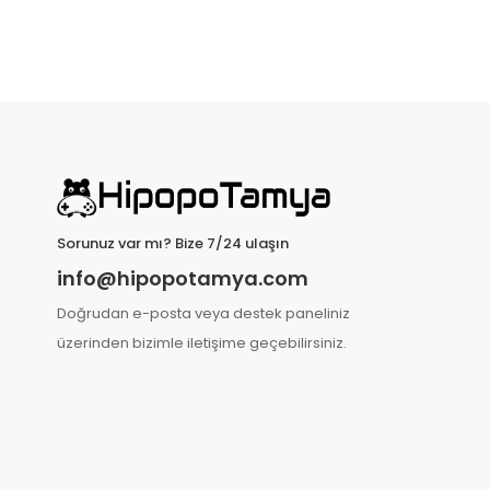
Sorunuz var mı? Bize 7/24 ulaşın
info@hipopotamya.com
Doğrudan e-posta veya destek paneliniz
üzerinden bizimle iletişime geçebilirsiniz.