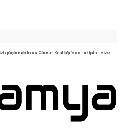
zi güçlendirin ve Clover Krallığı’nda rakiplerinize