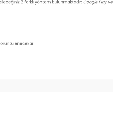
bileceğiniz 2 farklı yöntem bulunmaktadır:
Google Play ve
örüntülenecektir.