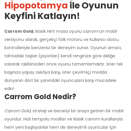
Hipopotamya
ile Oyunun
Keyfini Katlayın!
Carrom Gold
, klasik Hint masa oyunu carrom’un mobil
versiyonu olarak, gerçekçi fizik motoru ve kullanıcı dostu
kontrolleriyle benzersiz bir deneyim sunar. Oyunun amacı,
tahtadaki taşları (piyonları) kendi renginize göre deliğe
sokarak rakibinizden önce oyunu tamamlamaktır. İster tek
başınıza yapay zekâya karşı, ister çevrimiçi modda
dünyanın dört bir yanındaki oyunculara karşı mücadele
edin!
Carrom Gold Nedir?
Carrom Gold
, strateji ve beceriyi bir araya getiren bir mobil
oyundur. Hızlı tempolu modları ve klasik carrom kurallarıyla
hem yeni başlayanlar hem de deneyimli oyuncular için