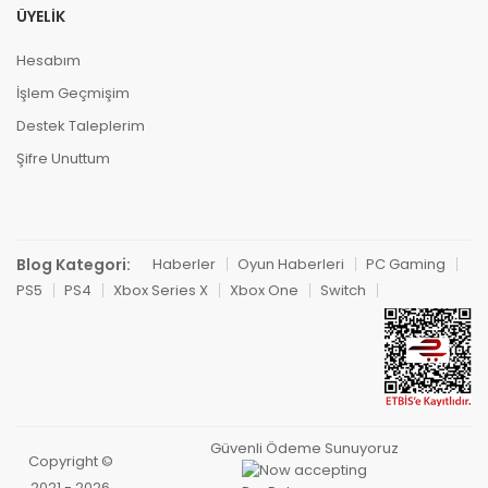
ÜYELIK
Hesabım
İşlem Geçmişim
Destek Taleplerim
Şifre Unuttum
Blog Kategori:
Haberler
Oyun Haberleri
PC Gaming
PS5
PS4
Xbox Series X
Xbox One
Switch
Güvenli Ödeme Sunuyoruz
Copyright ©
2021 - 2026