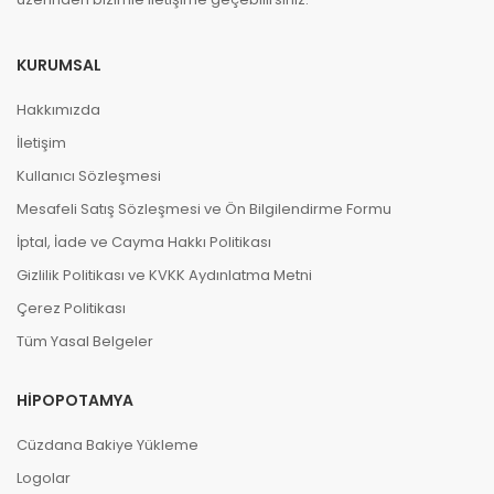
KURUMSAL
Hakkımızda
İletişim
Kullanıcı Sözleşmesi
Mesafeli Satış Sözleşmesi ve Ön Bilgilendirme Formu
İptal, İade ve Cayma Hakkı Politikası
Gizlilik Politikası ve KVKK Aydınlatma Metni
Çerez Politikası
Tüm Yasal Belgeler
HIPOPOTAMYA
Cüzdana Bakiye Yükleme
Logolar