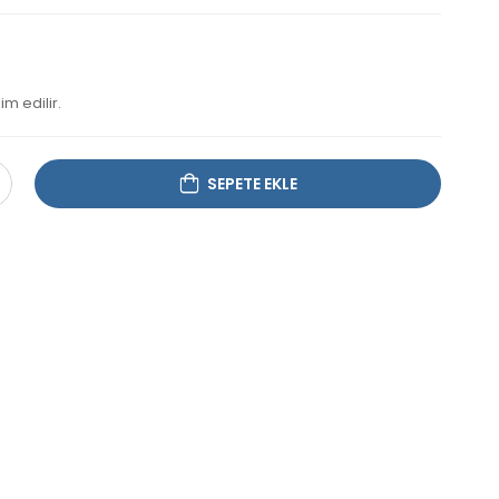
im edilir.
SEPETE EKLE