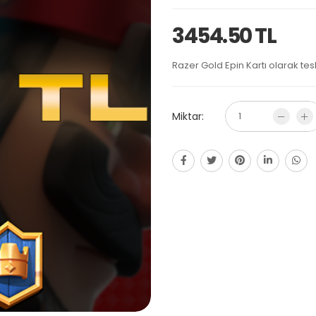
3454.50 TL
Razer Gold Epin Kartı olarak tesl
Miktar: