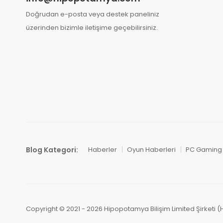
Doğrudan e-posta veya destek paneliniz
üzerinden bizimle iletişime geçebilirsiniz.
Blog Kategori:
Haberler
Oyun Haberleri
PC Gaming
Copyright © 2021 - 2026 Hipopotamya Bilişim Limited Şirketi (