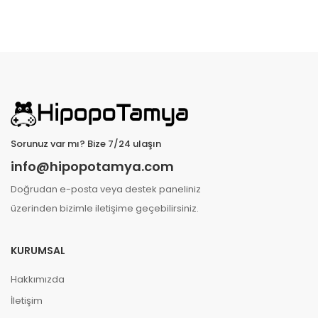
Sorunuz var mı? Bize 7/24 ulaşın
info@hipopotamya.com
Doğrudan e-posta veya destek paneliniz
üzerinden bizimle iletişime geçebilirsiniz.
KURUMSAL
Hakkımızda
İletişim