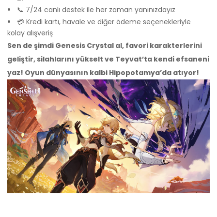
📞 7/24 canlı destek ile her zaman yanınızdayız
💳 Kredi kartı, havale ve diğer ödeme seçenekleriyle
kolay alışveriş
Sen de şimdi Genesis Crystal al, favori karakterlerini
geliştir, silahlarını yükselt ve Teyvat’ta kendi efsaneni
yaz! Oyun dünyasının kalbi Hipopotamya’da atıyor!