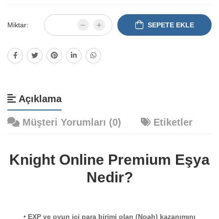
Miktar:
SEPETE EKLE
Açıklama
Müşteri Yorumları (0)
Etiketler
Knight Online Premium Eşya
Nedir?
•
EXP ve oyun içi para birimi olan (Noah) kazanımını