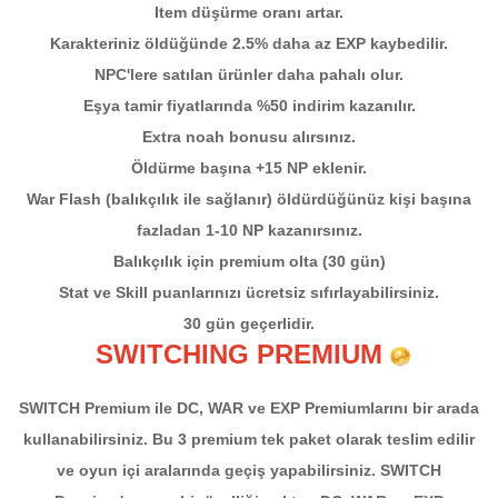
Item düşürme oranı artar.
Karakteriniz öldüğünde 2.5% daha az EXP kaybedilir.
NPC'lere satılan ürünler daha pahalı olur.
Eşya tamir fiyatlarında %50 indirim kazanılır.
Extra noah bonusu alırsınız.
Öldürme başına +15 NP eklenir.
War Flash (balıkçılık ile sağlanır) öldürdüğünüz kişi başına
fazladan 1-10 NP kazanırsınız.
Balıkçılık için premium olta (30 gün)
Stat ve Skill puanlarınızı ücretsiz sıfırlayabilirsiniz.
30 gün geçerlidir.
SWITCHING PREMIUM
SWITCH Premium ile DC, WAR ve EXP Premiumlarını bir arada
kullanabilirsiniz. Bu 3 premium tek paket olarak teslim edilir
ve oyun içi aralarında geçiş yapabilirsiniz. SWITCH