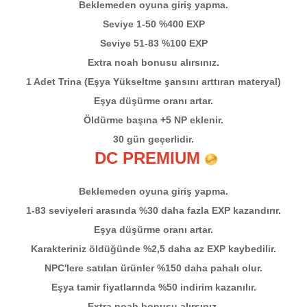
Beklemeden oyuna giriş yapma.
Seviye 1-50 %400 EXP
Seviye 51-83 %100 EXP
Extra noah bonusu alırsınız.
1 Adet Trina (Eşya Yükseltme şansını arttıran materyal)
Eşya düşürme oranı artar.
Öldürme başına +5 NP eklenir.
30 gün geçerlidir.
DC PREMIUM
Beklemeden oyuna giriş yapma.
1-83 seviyeleri arasında %30 daha fazla EXP kazandırır.
Eşya düşürme oranı artar.
Karakteriniz öldüğünde %2,5 daha az EXP kaybedilir.
NPC'lere satılan ürünler %150 daha pahalı olur.
Eşya tamir fiyatlarında %50 indirim kazanılır.
Extra noah bonusu alırsınız.