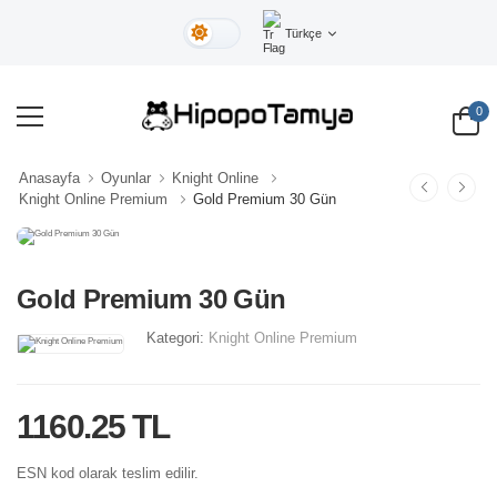
Türkçe
Gündüz Tema
0
Anasayfa
Oyunlar
Knight Online
Knight Online Premium
Gold Premium 30 Gün
Gold Premium 30 Gün
Kategori:
Knight Online Premium
1160.25 TL
ESN kod olarak teslim edilir.