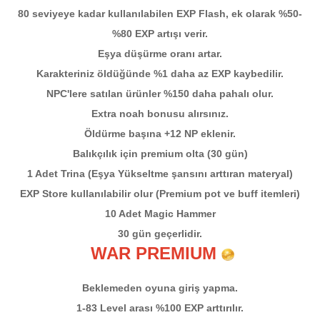
80 seviyeye kadar kullanılabilen EXP Flash, ek olarak %50-
%80 EXP artışı verir.
Eşya düşürme oranı artar.
Karakteriniz öldüğünde %1 daha az EXP kaybedilir.
NPC'lere satılan ürünler %150 daha pahalı olur.
Extra noah bonusu alırsınız.
Öldürme başına +12 NP eklenir.
Balıkçılık için premium olta (30 gün)
1 Adet Trina (Eşya Yükseltme şansını arttıran materyal)
EXP Store kullanılabilir olur (Premium pot ve buff itemleri)
10 Adet Magic Hammer
30 gün geçerlidir.
WAR PREMIUM
Beklemeden oyuna giriş yapma.
1-83 Level arası %100 EXP arttırılır.