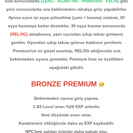
tüm sunucularda
(ZERO - AGARTHA - PANDORA - FELİS)
gibi
yeni sunucularda sıra beklemeden rahatça giriş yapabilirler.
Ayrıca oyun içi eşya yükseltme (yani + basma) sistemi, 30
eşya basmaya kadar destekler. 30 eşya basma sonucunda
(RELOG)
atmalısınız, yani oyundan çıkıp tekrar girmeniz
gerekir. Oyundan çıkıp tekrar girince hakkınız yenilenir.
Premium'un en güzel avantajı, RELOG attığınızda sıra
beklemeden oyuna girmektir. Premium liste ve özellikleri
aşağıdaki gibidir.
BRONZE PREMIUM
Beklemeden oyuna giriş yapma.
1-83 Level arası %20 EXP arttırılır.
Item düşürme oranı artar.
Karakteriniz öldüğünde daha az EXP kaybedilir.
NPC'lere satılan ürünler daha pahalı olur.