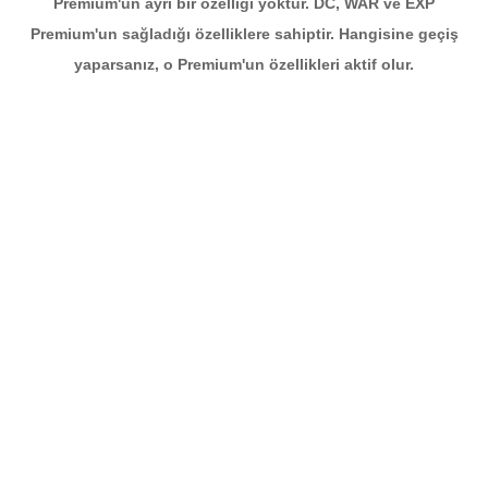
Premium'un ayrı bir özelliği yoktur. DC, WAR ve EXP
Premium'un sağladığı özelliklere sahiptir. Hangisine geçiş
yaparsanız, o Premium'un özellikleri aktif olur.