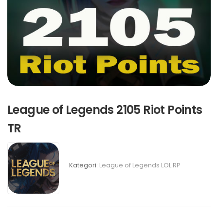
League of Legends 2105 Riot Points
TR
Kategori:
League of Legends LOL RP