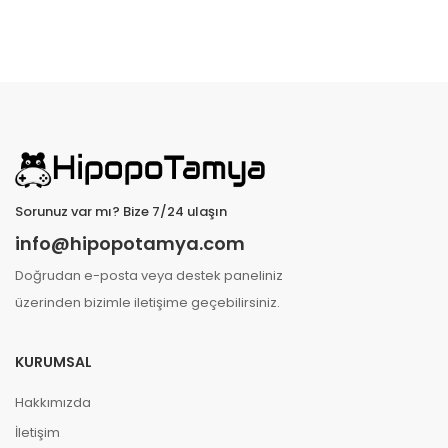
Sorunuz var mı? Bize 7/24 ulaşın
info@hipopotamya.com
Doğrudan e-posta veya destek paneliniz
üzerinden bizimle iletişime geçebilirsiniz.
KURUMSAL
Hakkımızda
İletişim