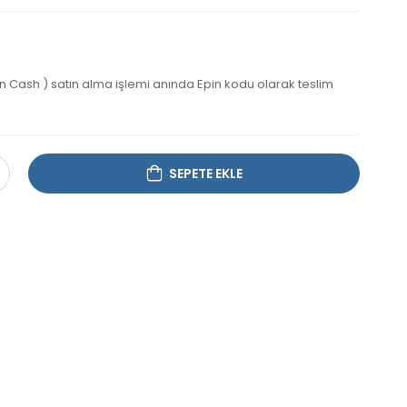
Cash ) satın alma işlemi anında Epin kodu olarak teslim
SEPETE EKLE