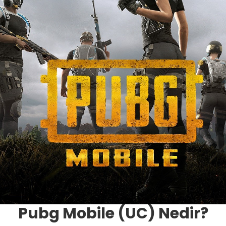
Pubg Mobile (UC) Nedir?