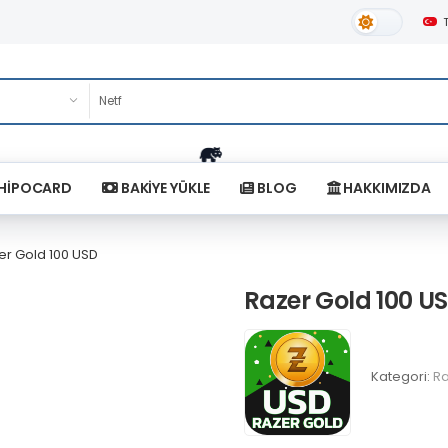
Gündüz Tema
HİPOCARD
BAKİYE YÜKLE
BLOG
HAKKIMIZDA
er Gold 100 USD
Razer Gold 100 U
Kategori:
Ra