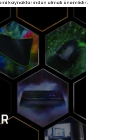
n resmi kaynaklarından almak önemlidir.