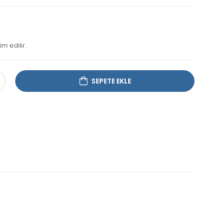
m edilir.
SEPETE EKLE