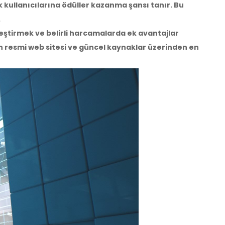
k kullanıcılarına ödüller kazanma şansı tanır. Bu
.
eştirmek ve belirli harcamalarda ek avantajlar
un resmi web sitesi ve güncel kaynaklar üzerinden en