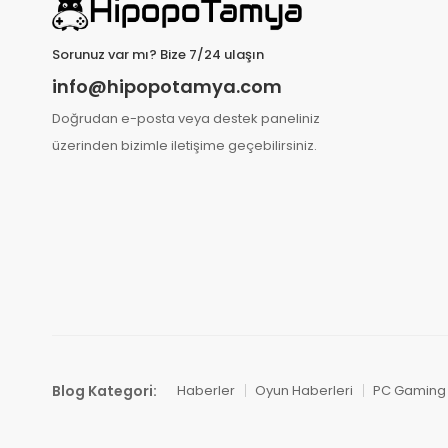
Sorunuz var mı? Bize 7/24 ulaşın
info@hipopotamya.com
Doğrudan e-posta veya destek paneliniz
üzerinden bizimle iletişime geçebilirsiniz.
Blog Kategori:
Haberler
Oyun Haberleri
PC Gaming