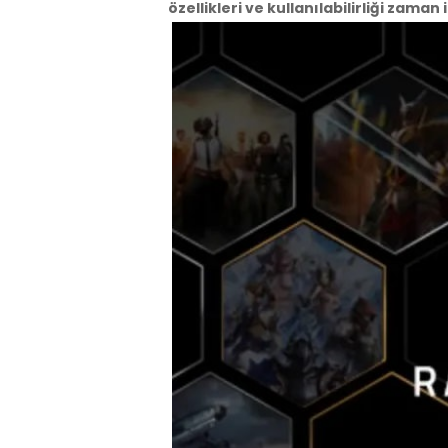
özellikleri ve kullanılabilirliği zama