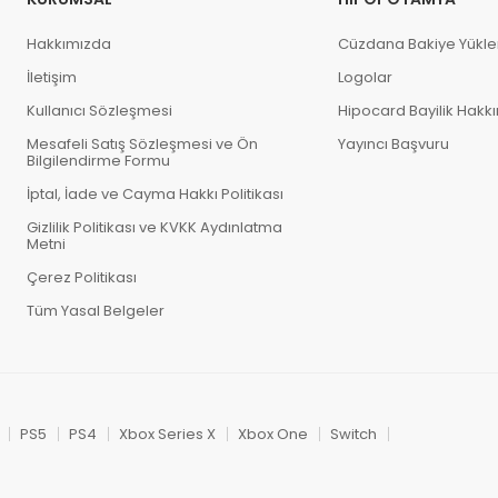
Hakkımızda
Cüzdana Bakiye Yükl
İletişim
Logolar
Kullanıcı Sözleşmesi
Hipocard Bayilik Hakk
Mesafeli Satış Sözleşmesi ve Ön
Yayıncı Başvuru
Bilgilendirme Formu
İptal, İade ve Cayma Hakkı Politikası
Gizlilik Politikası ve KVKK Aydınlatma
Metni
Çerez Politikası
Tüm Yasal Belgeler
PS5
PS4
Xbox Series X
Xbox One
Switch