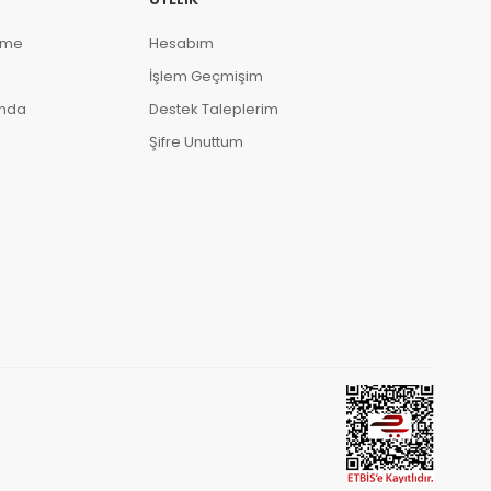
eme
Hesabım
İşlem Geçmişim
ında
Destek Taleplerim
Şifre Unuttum