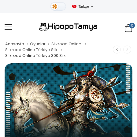
Türkçe
Gündüz Tema
0
Anasayfa
Oyunlar
Silkroad Online
Silkroad Online Türkiye Silk
Silkroad Online Türkiye 300 Silk