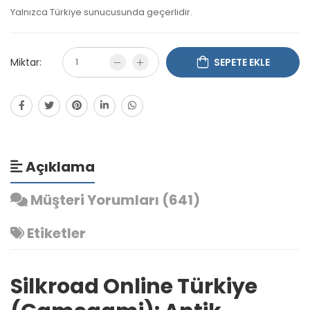
Yalnızca Türkiye sunucusunda geçerlidir.
Miktar:
SEPETE EKLE
Açıklama
Müşteri Yorumları (641)
Etiketler
Silkroad Online Türkiye