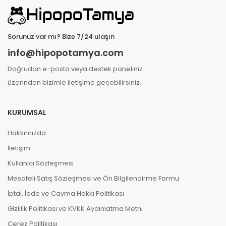
Sorunuz var mı? Bize 7/24 ulaşın
info@hipopotamya.com
Doğrudan e-posta veya destek paneliniz
üzerinden bizimle iletişime geçebilirsiniz.
KURUMSAL
Hakkımızda
İletişim
Kullanıcı Sözleşmesi
Mesafeli Satış Sözleşmesi ve Ön Bilgilendirme Formu
İptal, İade ve Cayma Hakkı Politikası
Gizlilik Politikası ve KVKK Aydınlatma Metni
Çerez Politikası