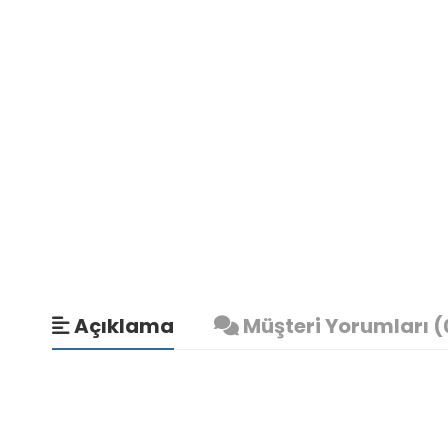
Açıklama
Müşteri Yorumları (