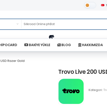
Gündüz Tema
HİPOCARD
BAKİYE YÜKLE
BLOG
HAKKIMIZDA
0 USD Razer Gold
Trovo Live 200 US
Kategori:
Tr