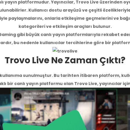
ı yayın platformudur. Yayıncılar, Trovo Live üzerinden oyun
lunabilirler. Kullanıcı dostu arayüzü ve çeşitli özellikleriyl
leriyle paylaşmalarını, onlarla etkileşime geçmelerini ve bağ
kategorileri ve etkileşim araçları bulunur.
ming gibi büyük canlı yayın platformlarıyla rekabet eder
vardır, bu nedenle kullanıcılar tercihlerine göre bir platform
Üzgünüm!
Trovo Live Ne Zaman Çıktı?
kullanıma sunulmuştur. Bu tarihten itibaren platform, kulla
lı bir canlı yayın platformu olan Trovo Live, yayıncılar iç