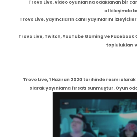
Trovo Live, video oyunlarına odaklanan bir canl
etkileşimde bu
Trovo Live, yayıncıların canlı yayınlarını izleyici
Trovo Live, Twitch, YouTube Gaming ve Facebook Ga
toplulukları 
Trovo Live, 1 Haziran 2020 tarihinde resmi olarak 
olarak yayınlama fırsatı sunmuştur. Oyun odak