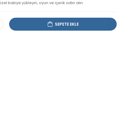
zel bakiye yükleyin, oyun ve içerik satın alın.
SEPETE EKLE