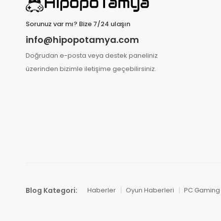
Sorunuz var mı? Bize 7/24 ulaşın
info@hipopotamya.com
Doğrudan e-posta veya destek paneliniz
üzerinden bizimle iletişime geçebilirsiniz.
Blog Kategori:
Haberler
Oyun Haberleri
PC Gaming