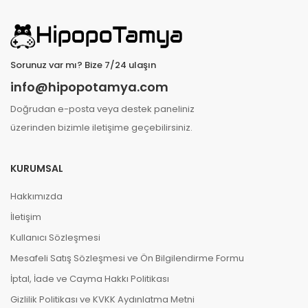
Sorunuz var mı? Bize 7/24 ulaşın
info@hipopotamya.com
Doğrudan e-posta veya destek paneliniz
üzerinden bizimle iletişime geçebilirsiniz.
KURUMSAL
Hakkımızda
İletişim
Kullanıcı Sözleşmesi
Mesafeli Satış Sözleşmesi ve Ön Bilgilendirme Formu
İptal, İade ve Cayma Hakkı Politikası
Gizlilik Politikası ve KVKK Aydınlatma Metni