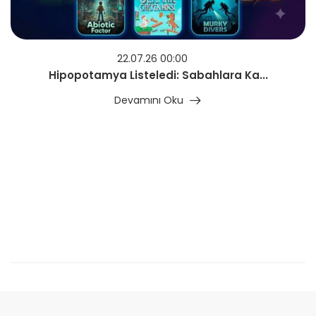
22.07.26 00:00
Hipopotamya Listeledi: Sabahlara Ka...
Devamını Oku