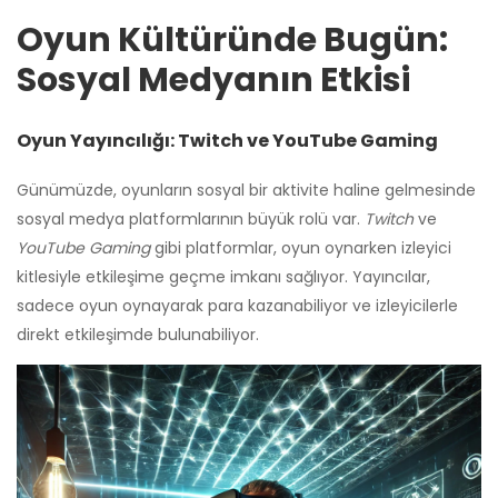
Oyun Kültüründe Bugün:
Sosyal Medyanın Etkisi
Oyun Yayıncılığı: Twitch ve YouTube Gaming
Günümüzde, oyunların sosyal bir aktivite haline gelmesinde
sosyal medya platformlarının büyük rolü var.
Twitch
ve
YouTube Gaming
gibi platformlar, oyun oynarken izleyici
kitlesiyle etkileşime geçme imkanı sağlıyor. Yayıncılar,
sadece oyun oynayarak para kazanabiliyor ve izleyicilerle
direkt etkileşimde bulunabiliyor.