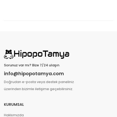
Sorunuz var mı? Bize 7/24 ulaşın
info@hipopotamya.com
Doğrudan e-posta veya destek paneliniz
üzerinden bizimle iletişime geçebilirsiniz.
KURUMSAL
Hakkımızda