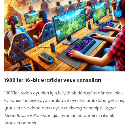
1980’ler: 16-bit Grafikler ve Ev Konsolları
1980'ler, video oyunları için büyük bir dönüşüm dönemi oldu.
Ev konsolları piyasaya sürüldü ve oyunlar artık daha gelişmiş
grafiklere ve daha derin oyun mekaniğine sahipti.
Super
Mario Bros.
ve
Pac-Man
gibi oyunlar, bu dönemin ikonik
örneklerindendir.