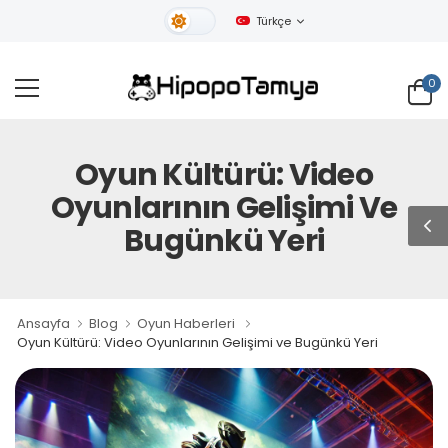
Türkçe
Gündüz Tema
0
Oyun Kültürü: Video
Oyunlarının Gelişimi Ve
Bugünkü Yeri
Ansayfa
Blog
Oyun Haberleri
Oyun Kültürü: Video Oyunlarının Gelişimi ve Bugünkü Yeri