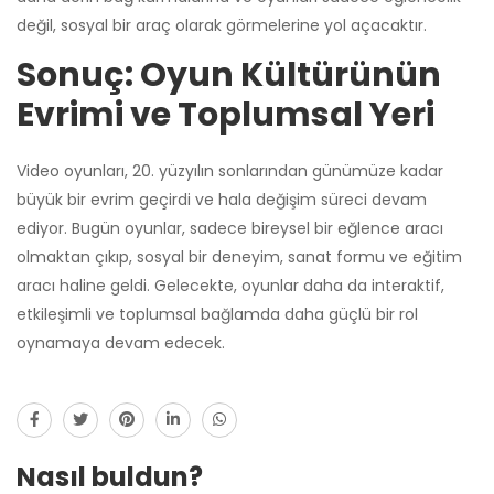
değil, sosyal bir araç olarak görmelerine yol açacaktır.
Sonuç: Oyun Kültürünün
Evrimi ve Toplumsal Yeri
Video oyunları, 20. yüzyılın sonlarından günümüze kadar
büyük bir evrim geçirdi ve hala değişim süreci devam
ediyor. Bugün oyunlar, sadece bireysel bir eğlence aracı
olmaktan çıkıp, sosyal bir deneyim, sanat formu ve eğitim
aracı haline geldi. Gelecekte, oyunlar daha da interaktif,
etkileşimli ve toplumsal bağlamda daha güçlü bir rol
oynamaya devam edecek.
Nasıl buldun?