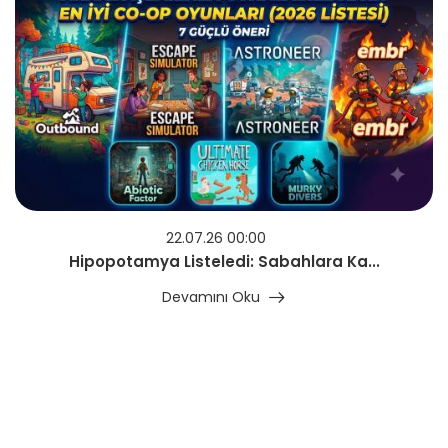
22.07.26 00:00
Hipopotamya Listeledi: Sabahlara Ka...
Devamını Oku