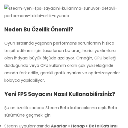
Neden Bu Özellik Önemli?
Oyun sırasında yaşanan performans sorunlarının hızlıca
tespit edilmesi için tasarlanan bu araç, harici yazılımlara
olan ihtiyacı büyük ölçüde azaltıyor. Örneğin, GPU belleği
dolduğunda veya CPU kullanım oranı çok yükseldiğinde
anında fark edilip, gerekli grafik ayarları ve optimizasyonlar
kolayca yapılabiliyor.
Yeni FPS Sayacını Nasıl Kullanabilirsiniz?
Şu an özellik sadece Steam Beta kullanıcılarına açık. Beta
sürümüne geçmek için:
Steam uygulamasında
Ayarlar > Hesap > Beta Katılımı