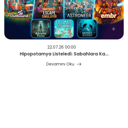
22.07.26 00:00
Hipopotamya Listeledi: Sabahlara Ka...
Devamını Oku