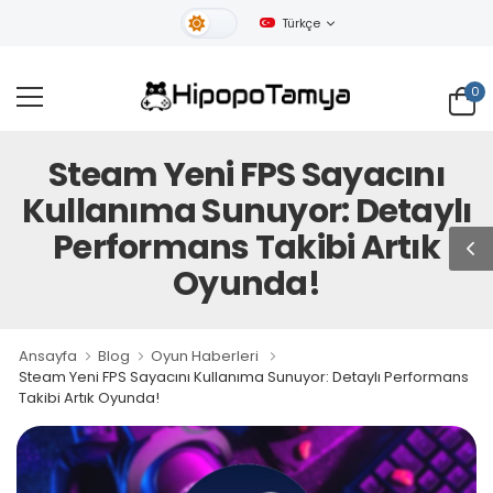
Türkçe
Gündüz Tema
0
Steam Yeni FPS Sayacını
Kullanıma Sunuyor: Detaylı
Performans Takibi Artık
Oyunda!
Ansayfa
Blog
Oyun Haberleri
Steam Yeni FPS Sayacını Kullanıma Sunuyor: Detaylı Performans
Takibi Artık Oyunda!