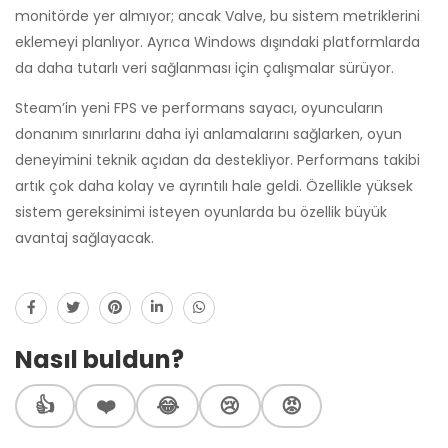
monitörde yer almıyor; ancak Valve, bu sistem metriklerini
eklemeyi planlıyor. Ayrıca Windows dışındaki platformlarda
da daha tutarlı veri sağlanması için çalışmalar sürüyor.
Steam’in yeni FPS ve performans sayacı, oyuncuların
donanım sınırlarını daha iyi anlamalarını sağlarken, oyun
deneyimini teknik açıdan da destekliyor. Performans takibi
artık çok daha kolay ve ayrıntılı hale geldi. Özellikle yüksek
sistem gereksinimi isteyen oyunlarda bu özellik büyük
avantaj sağlayacak.
Nasıl buldun?
👍
❤️
😂
😢
😡