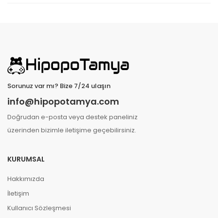
Sorunuz var mı? Bize 7/24 ulaşın
info@hipopotamya.com
Doğrudan e-posta veya destek paneliniz
üzerinden bizimle iletişime geçebilirsiniz.
KURUMSAL
Hakkımızda
İletişim
Kullanıcı Sözleşmesi