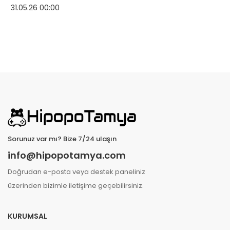
31.05.26 00:00
Sorunuz var mı? Bize 7/24 ulaşın
info@hipopotamya.com
Doğrudan e-posta veya destek paneliniz
üzerinden bizimle iletişime geçebilirsiniz.
KURUMSAL