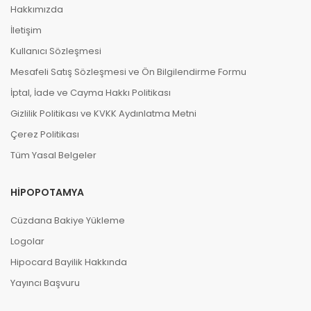
Hakkımızda
İletişim
Kullanıcı Sözleşmesi
Mesafeli Satış Sözleşmesi ve Ön Bilgilendirme Formu
İptal, İade ve Cayma Hakkı Politikası
Gizlilik Politikası ve KVKK Aydınlatma Metni
Çerez Politikası
Tüm Yasal Belgeler
HIPOPOTAMYA
Cüzdana Bakiye Yükleme
Logolar
Hipocard Bayilik Hakkında
Yayıncı Başvuru