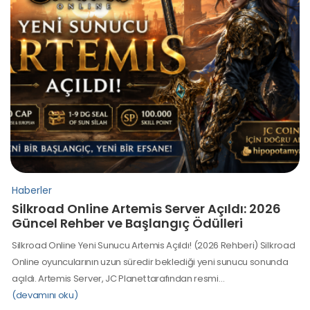
Haberler
Silkroad Online Artemis Server Açıldı: 2026
Güncel Rehber ve Başlangıç Ödülleri
Silkroad Online Yeni Sunucu Artemis Açıldı! (2026 Rehberi) Silkroad
Online oyuncularının uzun süredir beklediği yeni sunucu sonunda
açıldı. Artemis Server, JC Planet tarafından resmi…
(devamını oku)