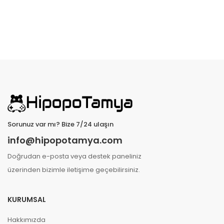
Sorunuz var mı? Bize 7/24 ulaşın
info@hipopotamya.com
Doğrudan e-posta veya destek paneliniz
üzerinden bizimle iletişime geçebilirsiniz.
KURUMSAL
Hakkımızda