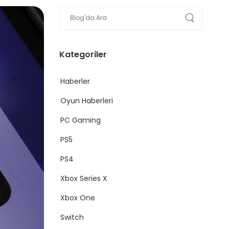
Kategoriler
Haberler
Oyun Haberleri
PC Gaming
PS5
PS4
Xbox Series X
Xbox One
Switch