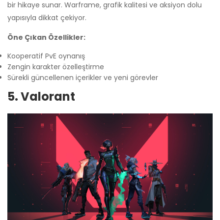
bir hikaye sunar. Warframe, grafik kalitesi ve aksiyon dolu
yapısıyla dikkat çekiyor.
Öne Çıkan Özellikler:
Kooperatif PvE oynanış
Zengin karakter özelleştirme
Sürekli güncellenen içerikler ve yeni görevler
5. Valorant