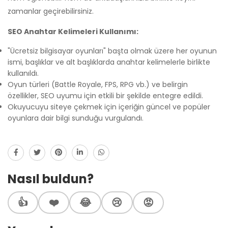
zamanlar geçirebilirsiniz.
SEO Anahtar Kelimeleri Kullanımı:
"Ücretsiz bilgisayar oyunları" başta olmak üzere her oyunun
ismi, başlıklar ve alt başlıklarda anahtar kelimelerle birlikte
kullanıldı.
Oyun türleri (Battle Royale, FPS, RPG vb.) ve belirgin
özellikler, SEO uyumu için etkili bir şekilde entegre edildi.
Okuyucuyu siteye çekmek için içeriğin güncel ve popüler
oyunlara dair bilgi sunduğu vurgulandı.
Nasıl buldun?
👍
❤️
😂
😢
😡