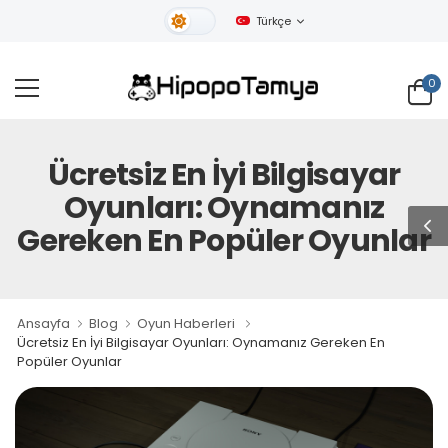
Türkçe
Gündüz Tema
0
Ücretsiz En İyi Bilgisayar
Oyunları: Oynamanız
Gereken En Popüler Oyunlar
Ansayfa
Blog
Oyun Haberleri
Ücretsiz En İyi Bilgisayar Oyunları: Oynamanız Gereken En
Popüler Oyunlar