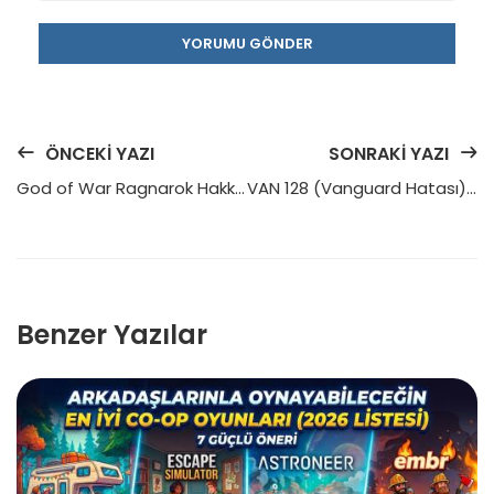
YORUMU GÖNDER
ÖNCEKI YAZI
SONRAKI YAZI
God of War Ragnarok Hakkında Her Şey
VAN 128 (Vanguard Hatası) Sorunu Nasıl Giderilir?
Benzer Yazılar