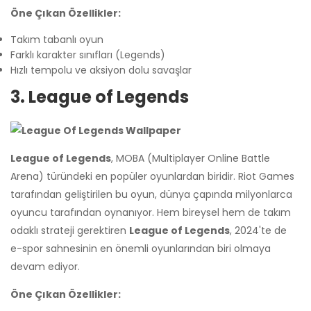
Öne Çıkan Özellikler:
Takım tabanlı oyun
Farklı karakter sınıfları (Legends)
Hızlı tempolu ve aksiyon dolu savaşlar
3. League of Legends
League of Legends
, MOBA (Multiplayer Online Battle
Arena) türündeki en popüler oyunlardan biridir. Riot Games
tarafından geliştirilen bu oyun, dünya çapında milyonlarca
oyuncu tarafından oynanıyor. Hem bireysel hem de takım
odaklı strateji gerektiren
League of Legends
, 2024'te de
e-spor sahnesinin en önemli oyunlarından biri olmaya
devam ediyor.
Öne Çıkan Özellikler: