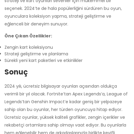
strateji ve kart oyunları sevenler için mükemmel bir
seçenek. 2024’te de hala popülerliğini sürdüren bu oyun,
oyunculara koleksiyon yapma, strateji geliştirme ve
eğlenceli bir deneyim sunuyor.
Öne Çıkan Özellikler:
Zengin kart koleksiyonu
Strateji geliştirme ve planlama
Sürekli yeni kart paketleri ve etkinlikler
Sonuç
2024 yılı, ücretsiz bilgisayar oyunları açısından oldukça
verimli bir yıl olacak. Fortnite’tan Apex Legends’a, League of
Legends’tan Genshin Impact’e kadar geniş bir yelpazeye
sahip olan bu oyunlar, her türden oyuncuya hitap ediyor.
Ücretsiz oyunlar, yüksek kaliteli grafikler, zengin içerikler ve
rekabetçi ortamlara sahip olmayı vaat ediyor. Bu oyunlarla
hem eğlenebilir hem de arkadaşlarınızla birlikte keyifli