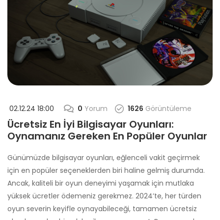
02.12.24 18:00
0
Yorum
1626
Görüntüleme
Ücretsiz En İyi Bilgisayar Oyunları:
Oynamanız Gereken En Popüler Oyunlar
Günümüzde bilgisayar oyunları, eğlenceli vakit geçirmek
için en popüler seçeneklerden biri haline gelmiş durumda.
Ancak, kaliteli bir oyun deneyimi yaşamak için mutlaka
yüksek ücretler ödemeniz gerekmez. 2024’te, her türden
oyun severin keyifle oynayabileceği, tamamen ücretsiz