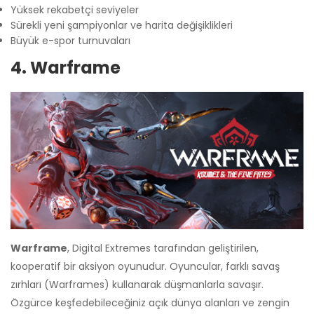
Yüksek rekabetçi seviyeler
Sürekli yeni şampiyonlar ve harita değişiklikleri
Büyük e-spor turnuvaları
4. Warframe
Warframe
, Digital Extremes tarafından geliştirilen,
kooperatif bir aksiyon oyunudur. Oyuncular, farklı savaş
zırhları (Warframes) kullanarak düşmanlarla savaşır.
Özgürce keşfedebileceğiniz açık dünya alanları ve zengin