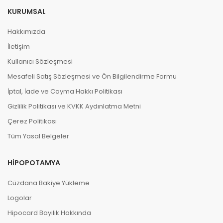
KURUMSAL
Hakkımızda
İletişim
Kullanıcı Sözleşmesi
Mesafeli Satış Sözleşmesi ve Ön Bilgilendirme Formu
İptal, İade ve Cayma Hakkı Politikası
Gizlilik Politikası ve KVKK Aydınlatma Metni
Çerez Politikası
Tüm Yasal Belgeler
HIPOPOTAMYA
Cüzdana Bakiye Yükleme
Logolar
Hipocard Bayilik Hakkında