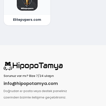
Elitepvpers.com
Sorunuz var mı? Bize 7/24 ulaşın
info@hipopotamya.com
Doğrudan e-posta veya destek paneliniz
üzerinden bizimle iletişime geçebilirsiniz.