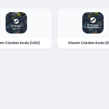
am Cüzdan Kodu (USD)
Steam Cüzdan Kodu (