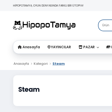
HİPOPOTAMYA, OYUN DÜNYASINDA FARKLI BİR ÜTOPYA!
Anasayfa
YAYINCILAR
PAZAR
Anasayfa
Kategori
Steam
Steam