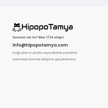
Sorunuz var mı? Bize 7/24 ulaşın
info@hipopotamya.com
Doğrudan e-posta veya destek paneliniz
üzerinden bizimle iletişime geçebilirsiniz.