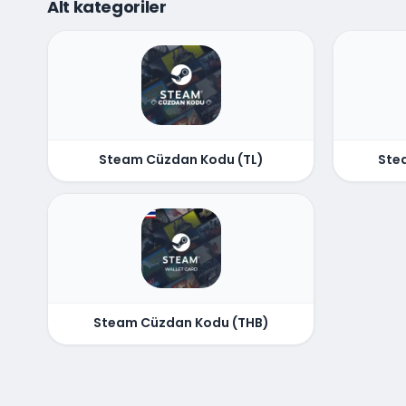
Alt kategoriler
Steam Cüzdan Kodu (TL)
Ste
Steam Cüzdan Kodu (THB)