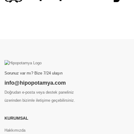
Sorunuz var mı? Bize 7/24 ulaşın
info@hipopotamya.com
Doğrudan e-posta veya destek paneliniz
üzerinden bizimle iletişime geçebilirsiniz.
KURUMSAL
Hakkımızda