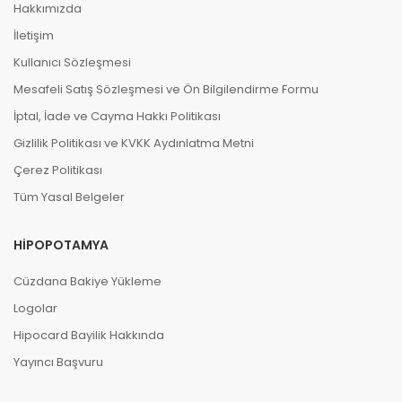
Hakkımızda
İletişim
Kullanıcı Sözleşmesi
Mesafeli Satış Sözleşmesi ve Ön Bilgilendirme Formu
İptal, İade ve Cayma Hakkı Politikası
Gizlilik Politikası ve KVKK Aydınlatma Metni
Çerez Politikası
Tüm Yasal Belgeler
HIPOPOTAMYA
Cüzdana Bakiye Yükleme
Logolar
Hipocard Bayilik Hakkında
Yayıncı Başvuru