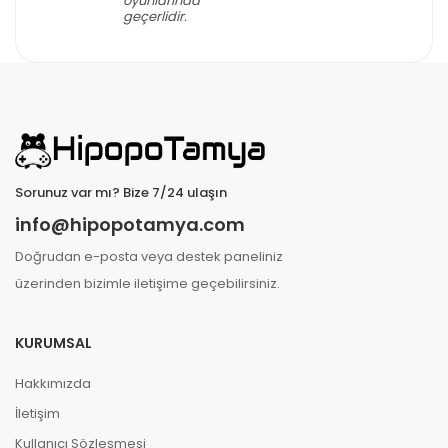
oyunlarında
geçerlidir.
Sorunuz var mı? Bize 7/24 ulaşın
info@hipopotamya.com
Doğrudan e-posta veya destek paneliniz
üzerinden bizimle iletişime geçebilirsiniz.
KURUMSAL
Hakkımızda
İletişim
Kullanıcı Sözleşmesi