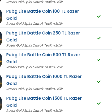
Razer Gold Epini Olarak Teslim Edilir
Pubg Lite Battle Coin 100 TL Razer
Gold
Razer Gold Epini Olarak Teslim Edilir
Pubg Lite Battle Coin 250 TL Razer
Gold
Razer Gold Epini Olarak Teslim Edilir
Pubg Lite Battle Coin 500 TL Razer
Gold
Razer Gold Epini Olarak Teslim Edilir
Pubg Lite Battle Coin 1000 TL Razer
Gold
Razer Gold Epini Olarak Teslim Edilir
Pubg Lite Battle Coin 1500 TL Razer
Gold
Razer Gold Epini Olarak Teslim Edilir