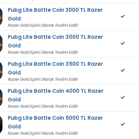
Pubg Lite Battle Coin 2000 TL Razer
Gold
Razer Gold Epini Olarak Teslim Edilir
Pubg Lite Battle Coin 3000 TL Razer
Gold
Razer Gold Epini Olarak Teslim Edilir
Pubg Lite Battle Coin 3500 TL Razer
Gold
Razer Gold Epini Olarak Teslim Edilir
Pubg Lite Battle Coin 4000 TL Razer
Gold
Razer Gold Epini Olarak Teslim Edilir
Pubg Lite Battle Coin 5000 TL Razer
Gold
Razer Gold Epini Olarak Teslim Edilir