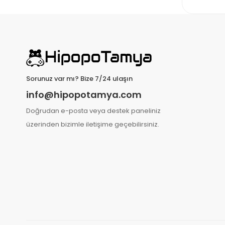
Sorunuz var mı? Bize 7/24 ulaşın
info@hipopotamya.com
Doğrudan e-posta veya destek paneliniz
üzerinden bizimle iletişime geçebilirsiniz.