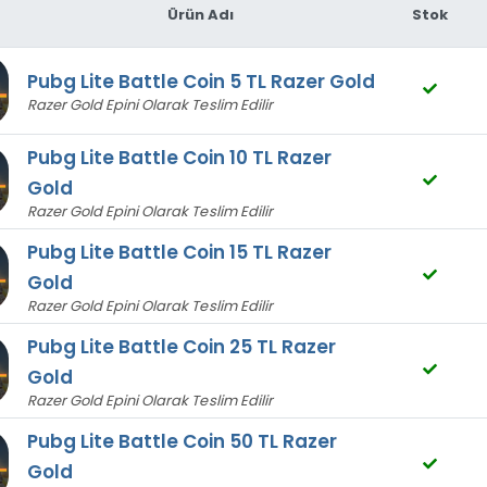
Ürün Adı
Stok
Pubg Lite Battle Coin 5 TL Razer Gold
Razer Gold Epini Olarak Teslim Edilir
Pubg Lite Battle Coin 10 TL Razer
Gold
günüm!
Razer Gold Epini Olarak Teslim Edilir
Pubg Lite Battle Coin 15 TL Razer
Gold
Razer Gold Epini Olarak Teslim Edilir
Pubg Lite Battle Coin 25 TL Razer
Gold
Razer Gold Epini Olarak Teslim Edilir
Pubg Lite Battle Coin 50 TL Razer
Gold