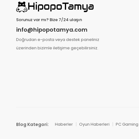
Sorunuz var mı? Bize 7/24 ulaşın
info@hipopotamya.com
Doğrudan e-posta veya destek paneliniz
üzerinden bizimle iletişime geçebilirsiniz.
Blog Kategori:
Haberler
Oyun Haberleri
PC Gaming