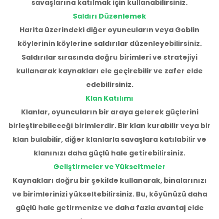
savaşlarına katılmak için kullanabilirsiniz.
Saldırı Düzenlemek
Harita üzerindeki diğer oyuncuların veya Goblin
köylerinin köylerine saldırılar düzenleyebilirsiniz.
Saldırılar sırasında doğru birimleri ve stratejiyi
kullanarak kaynakları ele geçirebilir ve zafer elde
edebilirsiniz.
Klan Katılımı
Klanlar, oyuncuların bir araya gelerek güçlerini
birleştirebileceği birimlerdir. Bir klan kurabilir veya bir
klan bulabilir, diğer klanlarla savaşlara katılabilir ve
klanınızı daha güçlü hale getirebilirsiniz.
Geliştirmeler ve Yükseltmeler
Kaynakları doğru bir şekilde kullanarak, binalarınızı
ve birimlerinizi yükseltebilirsiniz. Bu, köyünüzü daha
güçlü hale getirmenize ve daha fazla avantaj elde