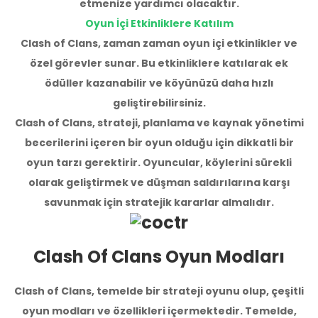
etmenize yardımcı olacaktır.
Oyun İçi Etkinliklere Katılım
Clash of Clans, zaman zaman oyun içi etkinlikler ve
özel görevler sunar. Bu etkinliklere katılarak ek
ödüller kazanabilir ve köyünüzü daha hızlı
geliştirebilirsiniz.
Clash of Clans, strateji, planlama ve kaynak yönetimi
becerilerini içeren bir oyun olduğu için dikkatli bir
oyun tarzı gerektirir. Oyuncular, köylerini sürekli
olarak geliştirmek ve düşman saldırılarına karşı
savunmak için stratejik kararlar almalıdır.
Clash Of Clans Oyun Modları
Clash of Clans, temelde bir strateji oyunu olup, çeşitli
oyun modları ve özellikleri içermektedir. Temelde,