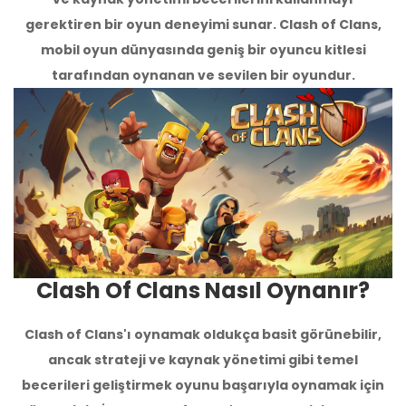
gerektiren bir oyun deneyimi sunar. Clash of Clans,
mobil oyun dünyasında geniş bir oyuncu kitlesi
tarafından oynanan ve sevilen bir oyundur.
Clash Of Clans Nasıl Oynanır?
Clash of Clans'ı oynamak oldukça basit görünebilir,
ancak strateji ve kaynak yönetimi gibi temel
becerileri geliştirmek oyunu başarıyla oynamak için