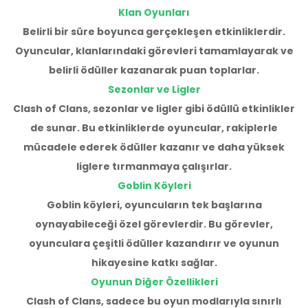
Klan Oyunları
Belirli bir süre boyunca gerçekleşen etkinliklerdir.
Oyuncular, klanlarındaki görevleri tamamlayarak ve
belirli ödüller kazanarak puan toplarlar.
Sezonlar ve Ligler
Clash of Clans, sezonlar ve ligler gibi ödüllü etkinlikler
de sunar. Bu etkinliklerde oyuncular, rakiplerle
mücadele ederek ödüller kazanır ve daha yüksek
liglere tırmanmaya çalışırlar.
Goblin Köyleri
Goblin köyleri, oyuncuların tek başlarına
oynayabileceği özel görevlerdir. Bu görevler,
oyunculara çeşitli ödüller kazandırır ve oyunun
hikayesine katkı sağlar.
Oyunun Diğer Özellikleri
Clash of Clans, sadece bu oyun modlarıyla sınırlı