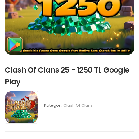
Clash Of Clans 25 - 1250 TL Google
Play
Kategori:
Clash Of Clans