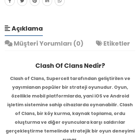
Açıklama
Müşteri Yorumları (0)
Etiketler
Clash Of Clans Nedir?
Clash of Clans, Supercell tarafından geliştirilen ve
yayımlanan popüler bir strateji oyunudur. Oyun,
özellikle mobil platformlarda, yani iOS ve Android
işletim sistemine sahip cihazlarda oynanabilir. Clash
of Clans, bir köy kurma, kaynak toplama, ordu
oluşturma ve diğer oyunculara karşı saldırılar
gerçekleştirme temelinde stratejik bir oyun deneyimi
sunar.