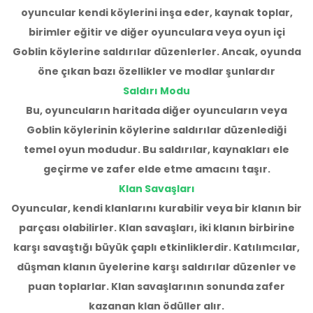
oyuncular kendi köylerini inşa eder, kaynak toplar,
birimler eğitir ve diğer oyunculara veya oyun içi
Goblin köylerine saldırılar düzenlerler. Ancak, oyunda
öne çıkan bazı özellikler ve modlar şunlardır
Saldırı Modu
Bu, oyuncuların haritada diğer oyuncuların veya
Goblin köylerinin köylerine saldırılar düzenlediği
temel oyun modudur. Bu saldırılar, kaynakları ele
geçirme ve zafer elde etme amacını taşır.
Klan Savaşları
Oyuncular, kendi klanlarını kurabilir veya bir klanın bir
parçası olabilirler. Klan savaşları, iki klanın birbirine
karşı savaştığı büyük çaplı etkinliklerdir. Katılımcılar,
düşman klanın üyelerine karşı saldırılar düzenler ve
puan toplarlar. Klan savaşlarının sonunda zafer
kazanan klan ödüller alır.