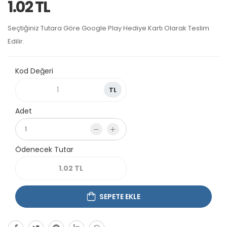
1.02 TL
Seçtiğiniz Tutara Göre Google Play Hediye Kartı Olarak Teslim
Edilir.
Kod Değeri
TL
Adet
Ödenecek Tutar
SEPETE EKLE