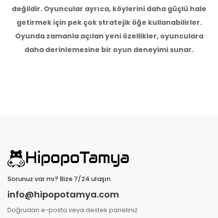
değildir. Oyuncular ayrıca, köylerini daha güçlü hale
getirmek için pek çok stratejik öğe kullanabilirler.
Oyunda zamanla açılan yeni özellikler, oyunculara
daha derinlemesine bir oyun deneyimi sunar.
Sorunuz var mı? Bize 7/24 ulaşın
info@hipopotamya.com
Doğrudan e-posta veya destek paneliniz