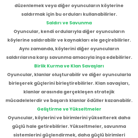
düzenlemek veya diğer oyuncuların köylerine
saldırmak için bu orduları kullanabilirler.
Saldırı ve Savunma
Oyuncular, kendi ordularıyla diğer oyuncuların
köylerine saldırabilir ve kaynakları ele geçirebilirler.
Aynı zamanda, köylerini diğer oyuncuların
saldırılarına karşı savunma amacıyla inşa edebilirler.
Birlik Kurma ve Klan Savaşları
Oyuncular, klanlar oluşturabilir ve diğer oyuncularla
birleşerek güçlerini birleştirebilirler. Klan savaşları,
klanlar arasında gerçekleşen stratejik
mücadelelerdir ve başarılı klanlar ödüller kazanabilir.
Geliştirme ve Yükseltmeler
Oyuncular, köylerini ve birimlerini yükselterek daha
güçlü hale getirebilirler. Yükseltmeler, savunma
sistemlerini güçlendirmek, daha güçlü birimleri