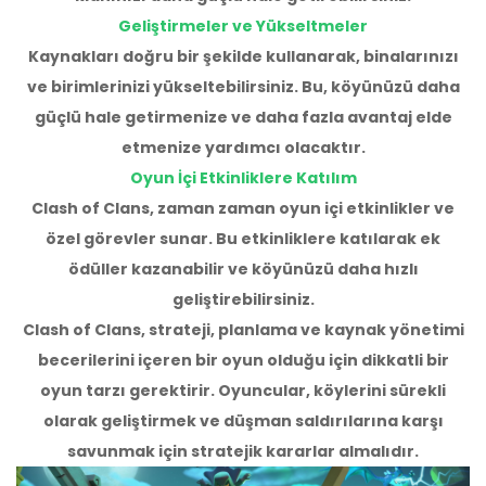
Geliştirmeler ve Yükseltmeler
Kaynakları doğru bir şekilde kullanarak, binalarınızı
ve birimlerinizi yükseltebilirsiniz. Bu, köyünüzü daha
güçlü hale getirmenize ve daha fazla avantaj elde
etmenize yardımcı olacaktır.
Oyun İçi Etkinliklere Katılım
Clash of Clans, zaman zaman oyun içi etkinlikler ve
özel görevler sunar. Bu etkinliklere katılarak ek
ödüller kazanabilir ve köyünüzü daha hızlı
geliştirebilirsiniz.
Clash of Clans, strateji, planlama ve kaynak yönetimi
becerilerini içeren bir oyun olduğu için dikkatli bir
oyun tarzı gerektirir. Oyuncular, köylerini sürekli
olarak geliştirmek ve düşman saldırılarına karşı
savunmak için stratejik kararlar almalıdır.