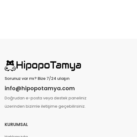
Sorunuz var mı? Bize 7/24 ulaşın
info@hipopotamya.com
Doğrudan e-posta veya destek paneliniz
üzerinden bizimle iletişime geçebilirsiniz.
KURUMSAL
Hakkımızda