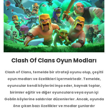
Clash Of Clans Oyun Modları
Clash of Clans, temelde bir strateji oyunu olup, çeşitli
oyun modları ve özellikleri içermektedir. Temelde,
oyuncular kendi köylerini inşa eder, kaynak toplar,
birimler eğitir ve diğer oyunculara veya oyun içi
Goblin köylerine saldırılar düzenlerler. Ancak, oyunda
öne çıkan bazı özellikler ve modlar şunlardır