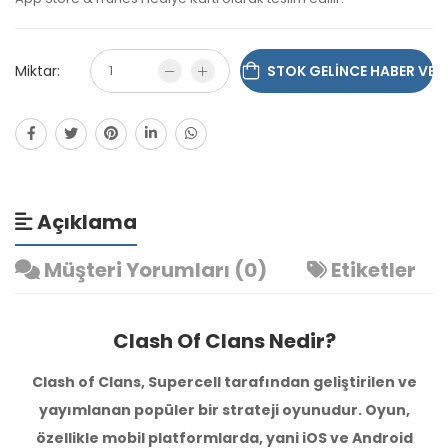
Miktar:
STOK GELINCE HABER VER
Açıklama
Müşteri Yorumları (0)
Etiketler
Clash Of Clans Nedir?
Clash of Clans, Supercell tarafından geliştirilen ve
yayımlanan popüler bir strateji oyunudur. Oyun,
özellikle mobil platformlarda, yani iOS ve Android