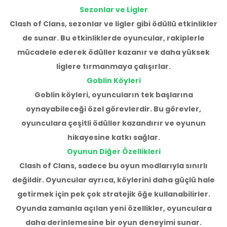
Sezonlar ve Ligler
Clash of Clans, sezonlar ve ligler gibi ödüllü etkinlikler
de sunar. Bu etkinliklerde oyuncular, rakiplerle
mücadele ederek ödüller kazanır ve daha yüksek
liglere tırmanmaya çalışırlar.
Goblin Köyleri
Goblin köyleri, oyuncuların tek başlarına
oynayabileceği özel görevlerdir. Bu görevler,
oyunculara çeşitli ödüller kazandırır ve oyunun
hikayesine katkı sağlar.
Oyunun Diğer Özellikleri
Clash of Clans, sadece bu oyun modlarıyla sınırlı
değildir. Oyuncular ayrıca, köylerini daha güçlü hale
getirmek için pek çok stratejik öğe kullanabilirler.
Oyunda zamanla açılan yeni özellikler, oyunculara
daha derinlemesine bir oyun deneyimi sunar.