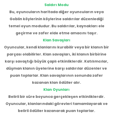
Saldırı Modu
Bu, oyuncuların haritada diğer oyuncuların veya
Goblin köylerinin köylerine saldırılar düzenlediği
temel oyun modudur. Bu saldırılar, kaynakları ele
geçirme ve zafer elde etme amacını taşır.
Klan Savaşları
Oyuncular, kendi klanlarını kurabilir veya bir klanın bir
parçası olabilirler. Klan savaşları, iki klanın birbirine
karşı savaştığı büyük çaplı etkinliklerdir. Katılımcılar,
düşman klanın üyelerine karşı saldırılar düzenler ve
puan toplarlar. Klan savaşlarının sonunda zafer
kazanan klan ödüller alır.
Klan Oyunları
Belirli bir süre boyunca gerçekleşen etkinliklerdir.
Oyuncular, klanlarındaki görevleri tamamlayarak ve
belirli ödüller kazanarak puan toplarlar.