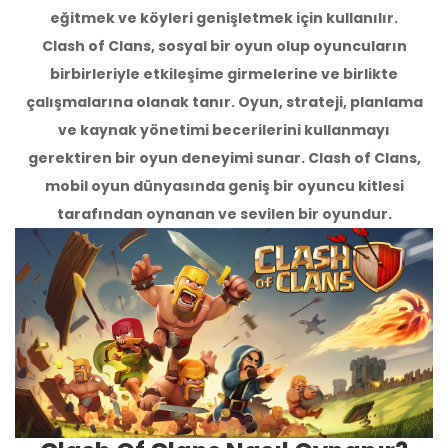
eğitmek ve köyleri genişletmek için kullanılır.
Clash of Clans, sosyal bir oyun olup oyuncuların
birbirleriyle etkileşime girmelerine ve birlikte
çalışmalarına olanak tanır. Oyun, strateji, planlama
ve kaynak yönetimi becerilerini kullanmayı
gerektiren bir oyun deneyimi sunar. Clash of Clans,
mobil oyun dünyasında geniş bir oyuncu kitlesi
tarafından oynanan ve sevilen bir oyundur.