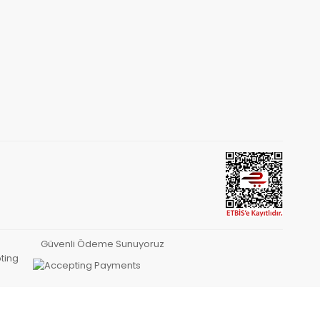
Güvenli Ödeme Sunuyoruz