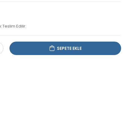
Teslim Edilir.
SEPETE EKLE