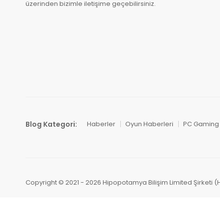
üzerinden bizimle iletişime geçebilirsiniz.
Blog Kategori:
Haberler
Oyun Haberleri
PC Gaming
Copyright © 2021 - 2026 Hipopotamya Bilişim Limited Şirketi (