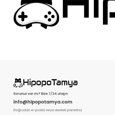
Sorunuz var mı? Bize 7/24 ulaşın
info@hipopotamya.com
Doğrudan e-posta veya destek paneliniz