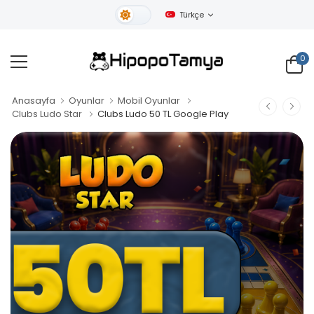
Türkçe
Gündüz Tema
0
Anasayfa
Oyunlar
Mobil Oyunlar
Clubs Ludo Star
Clubs Ludo 50 TL Google Play