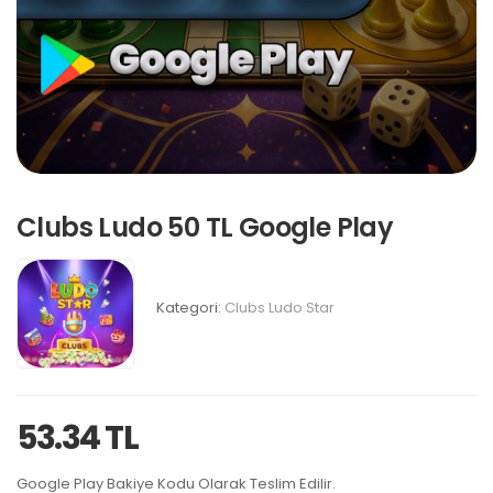
Clubs Ludo 50 TL Google Play
Kategori:
Clubs Ludo Star
53.34 TL
Google Play Bakiye Kodu Olarak Teslim Edilir.