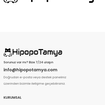
Sorunuz var mı? Bize 7/24 ulaşın
info@hipopotamya.com
Doğrudan e-posta veya destek paneliniz
üzerinden bizimle iletişime geçebilirsiniz.
KURUMSAL