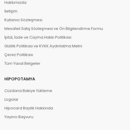
Hakkımızda
İletişim
Kullanıcı Sözleşmesi
Mesafeli Satış Sözleşmesi ve Ön Bilgilendirme Formu
İptal, İade ve Cayma Hakkı Politikası
Gizlilik Politikası ve KVKK Aydınlatma Metni
Çerez Politikası
Tüm Yasal Belgeler
HIPOPOTAMYA
Cüzdana Bakiye Yükleme
Logolar
Hipocard Bayilik Hakkında
Yayıncı Başvuru