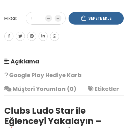
Miktar:
SEPETE EKLE
Açıklama
Google Play Hediye Kartı
Müşteri Yorumları (0)
Etiketler
Clubs Ludo Star ile
Eğlenceyi Yakalayın –