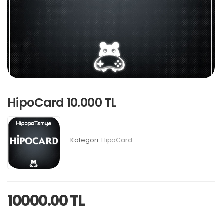
HipoCard 10.000 TL
Kategori:
HipoCard
10000.00 TL