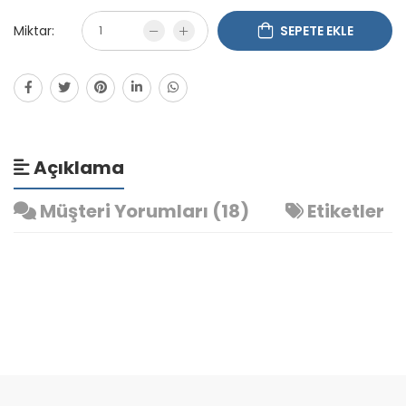
Miktar:
SEPETE EKLE
Açıklama
Müşteri Yorumları (18)
Etiketler