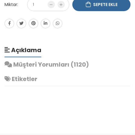
Miktar:
SEPETE EKLE
Açıklama
Müşteri Yorumları (1120)
Etiketler