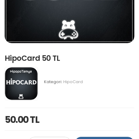
HipoCard 50 TL
Kategori:
HipoCard
50.00 TL