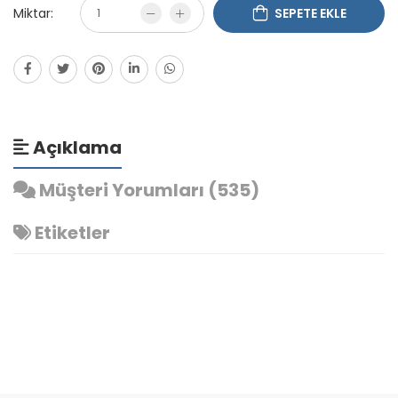
Miktar:
SEPETE EKLE
Açıklama
Müşteri Yorumları (535)
Etiketler