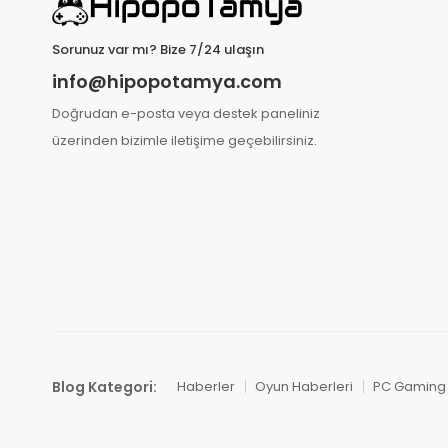
Sorunuz var mı? Bize 7/24 ulaşın
info@hipopotamya.com
Doğrudan e-posta veya destek paneliniz
üzerinden bizimle iletişime geçebilirsiniz.
Blog Kategori:
Haberler
Oyun Haberleri
PC Gaming