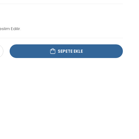
lim Edilir.
SEPETE EKLE