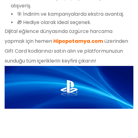
alışveriş.
🎯 İndirim ve kampanyalarda ekstra avantaj.
🎁 Hediye olarak ideal seçenek.
Dijital eğlence dünyasında özgürce harcama
yapmak için hemen
Hipopotamya.com
üzerinden
Gift Card kodlarınızı satın alın ve platformunuzun
sunduğu tüm içeriklerin keyfini çıkarın!