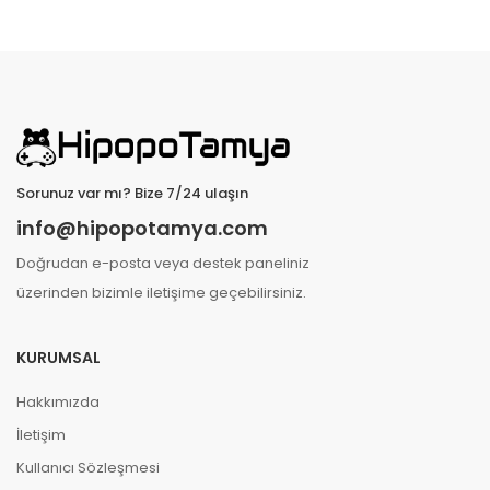
Sorunuz var mı? Bize 7/24 ulaşın
info@hipopotamya.com
Doğrudan e-posta veya destek paneliniz
üzerinden bizimle iletişime geçebilirsiniz.
KURUMSAL
Hakkımızda
İletişim
Kullanıcı Sözleşmesi