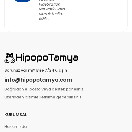
PlayStation
Network Card
olarak teslim
edilir.
Sorunuz var mı? Bize 7/24 ulaşın
info@hipopotamya.com
Doğrudan e-posta veya destek paneliniz
üzerinden bizimle iletişime geçebilirsiniz.
KURUMSAL
Hakkımızda