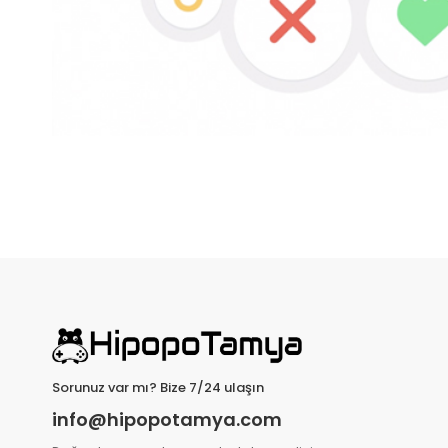
Sorunuz var mı? Bize 7/24 ulaşın
info@hipopotamya.com