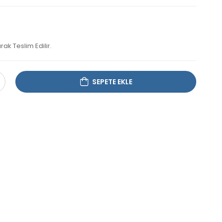
rak Teslim Edilir.
SEPETE EKLE