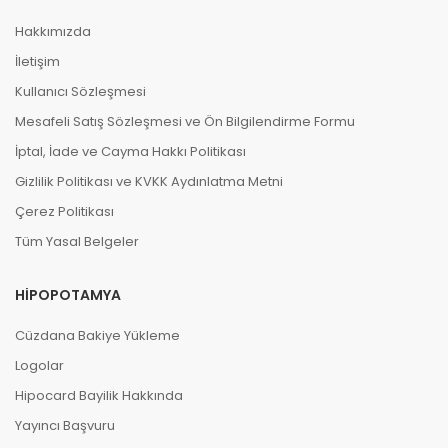
Hakkımızda
İletişim
Kullanıcı Sözleşmesi
Mesafeli Satış Sözleşmesi ve Ön Bilgilendirme Formu
İptal, İade ve Cayma Hakkı Politikası
Gizlilik Politikası ve KVKK Aydınlatma Metni
Çerez Politikası
Tüm Yasal Belgeler
HIPOPOTAMYA
Cüzdana Bakiye Yükleme
Logolar
Hipocard Bayilik Hakkında
Yayıncı Başvuru