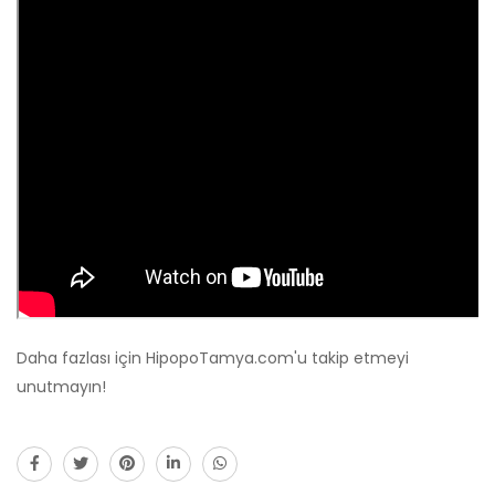
Daha fazlası için HipopoTamya.com'u takip etmeyi
unutmayın!