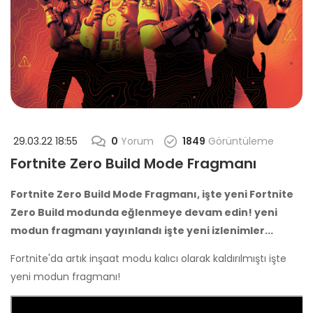
29.03.22 18:55
0
Yorum
1849
Görüntüleme
Fortnite Zero Build Mode Fragmanı
Fortnite Zero Build Mode Fragmanı, işte yeni Fortnite
Zero Build modunda eğlenmeye devam edin! yeni
modun fragmanı yayınlandı işte yeni izlenimler...
Fortnite'da artık inşaat modu kalıcı olarak kaldırılmıştı işte
yeni modun fragmanı!