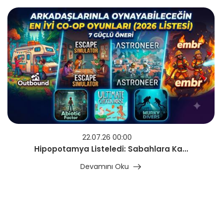
22.07.26 00:00
Hipopotamya Listeledi: Sabahlara Ka...
Devamını Oku