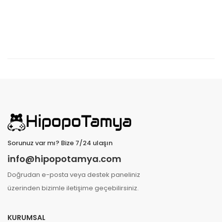
Sorunuz var mı? Bize 7/24 ulaşın
info@hipopotamya.com
Doğrudan e-posta veya destek paneliniz
üzerinden bizimle iletişime geçebilirsiniz.
KURUMSAL